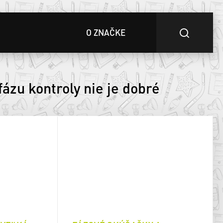
O ZNAČKE
fázu kontroly nie je dobré