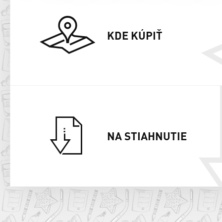
KDE KÚPIŤ
NA STIAHNUTIE