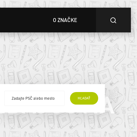
O ZNAČKE
EDAJCOVIA
HĽADAŤ