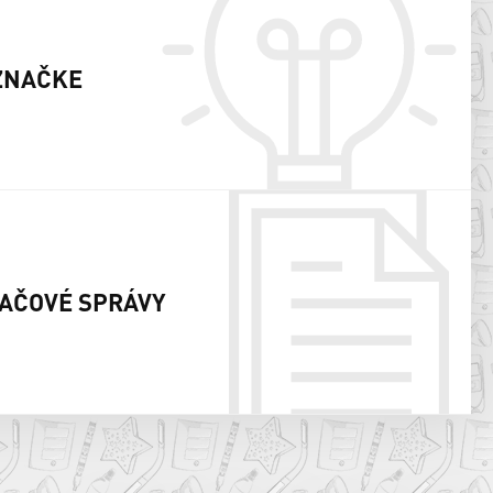
ZNAČKE
AČOVÉ SPRÁVY