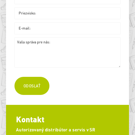
Kontakt
Autorizovaný distribútor a servis v SR