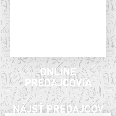
ONLINE
PREDAJCOVIA
NÁJSŤ PREDAJCOV