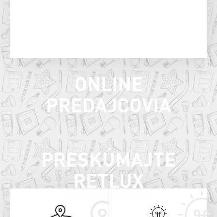
ONLINE
PREDAJCOVIA
PRESKÚMAJTE
RETLUX