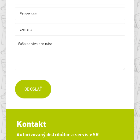
Kontakt
Autorizovaný distribútor a servis v SR