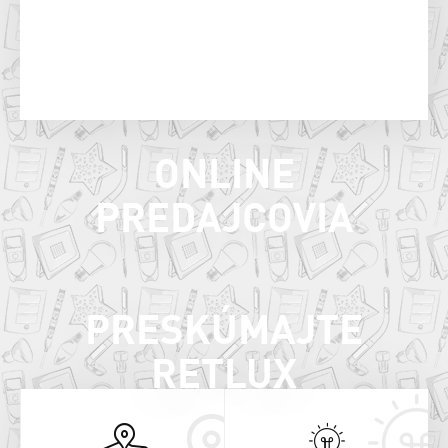
ONLINE
PREDAJCOVIA
PRESKÚMAJTE
RETLUX