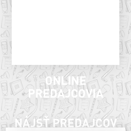
ONLINE
PREDAJCOVIA
NÁJSŤ PREDAJCOV