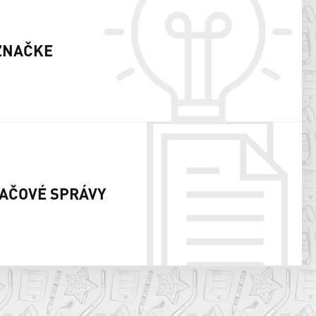
ZNAČKE
AČOVÉ SPRÁVY