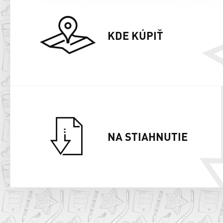
KDE KÚPIŤ
NA STIAHNUTIE