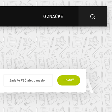
O ZNAČKE
EDAJCOVIA
HĽADAŤ