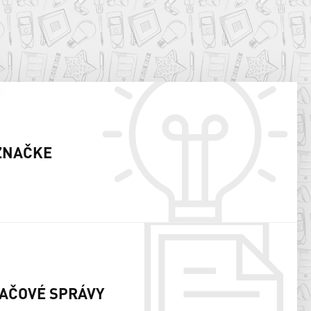
ZNAČKE
AČOVÉ SPRÁVY