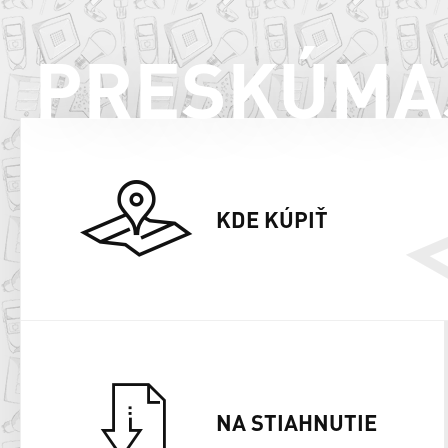
PRESKÚMA
KDE KÚPIŤ
NA STIAHNUTIE