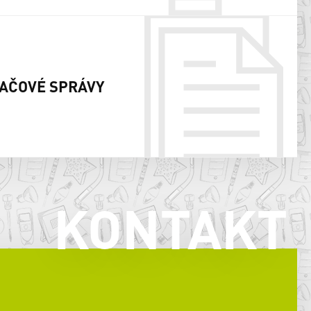
AČOVÉ SPRÁVY
KONTAKT