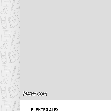
ELEKTRO ALEX