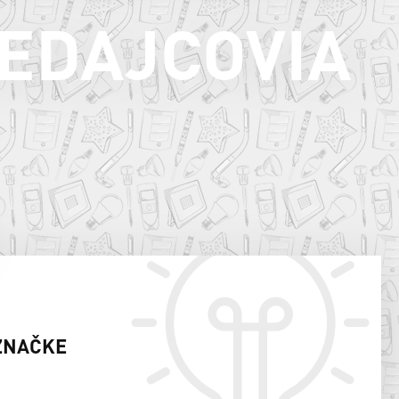
EDAJCOVIA
ZNAČKE