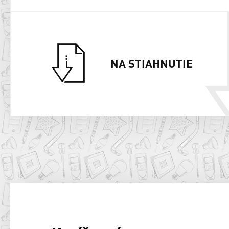
NA STIAHNUTIE