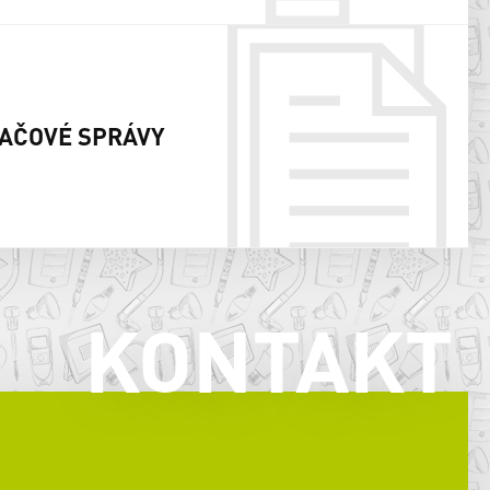
AČOVÉ SPRÁVY
KONTAKT