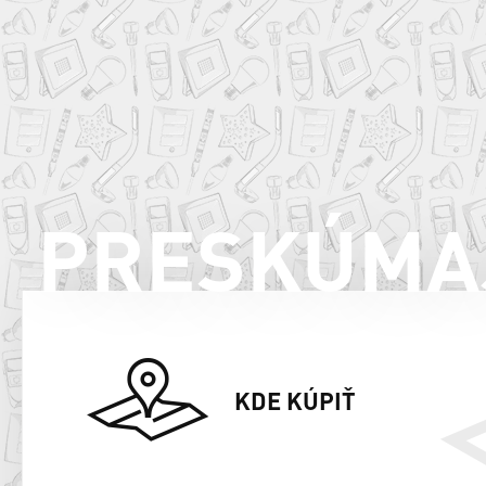
PRESKÚMA
KDE KÚPIŤ