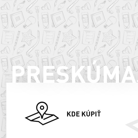
PRESKÚMA
KDE KÚPIŤ