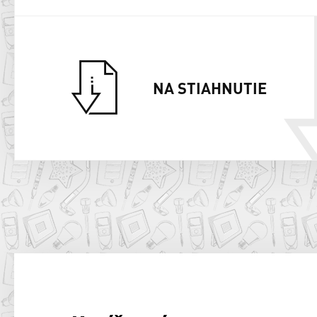
NA STIAHNUTIE