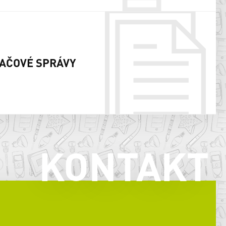
AČOVÉ SPRÁVY
KONTAKT