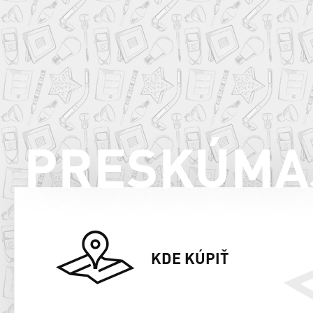
PRESKÚMA
KDE KÚPIŤ