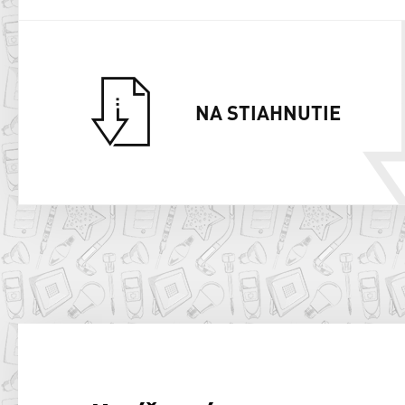
NA STIAHNUTIE