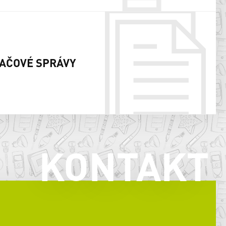
AČOVÉ SPRÁVY
KONTAKT