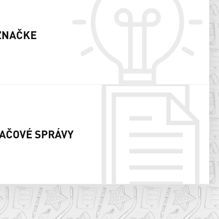
ZNAČKE
AČOVÉ SPRÁVY