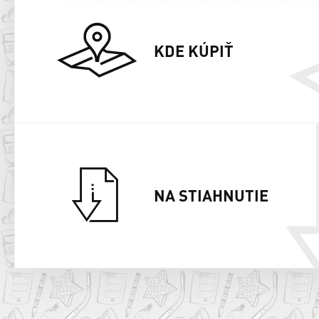
KDE KÚPIŤ
NA STIAHNUTIE