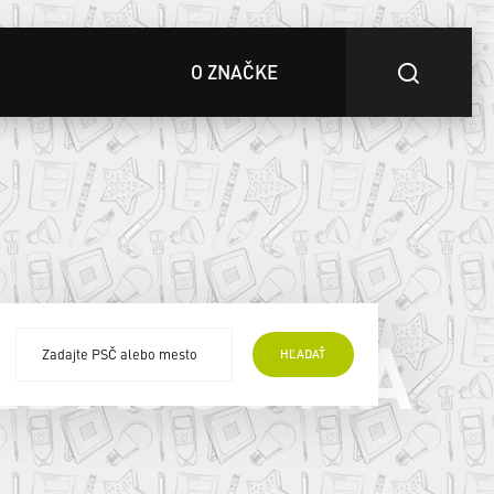
O ZNAČKE
EDAJCOVIA
HĽADAŤ