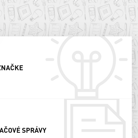
ZNAČKE
AČOVÉ SPRÁVY