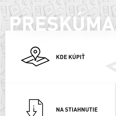
PRESKÚMA
KDE KÚPIŤ
NA STIAHNUTIE