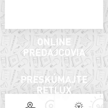
ONLINE
PREDAJCOVIA
PRESKÚMAJTE
RETLUX