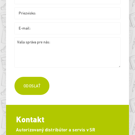
Kontakt
Autorizovaný distribútor a servis v SR