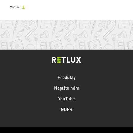
Manual
Produkty
Napíšte nám
YouTube
GDPR