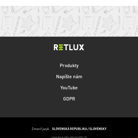
Produkty
Napíšte nám
YouTube
GDPR
Zmeniť jazyk
SLOVENSKÁ REPUBLIKA / SLOVENSKY
Copyright © 2002-2023 by FAST ČR