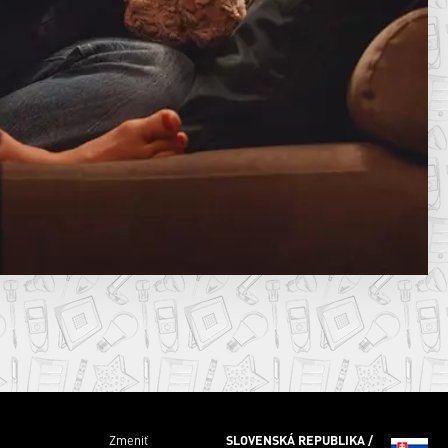
Zmeniť
SLOVENSKÁ REPUBLIKA /