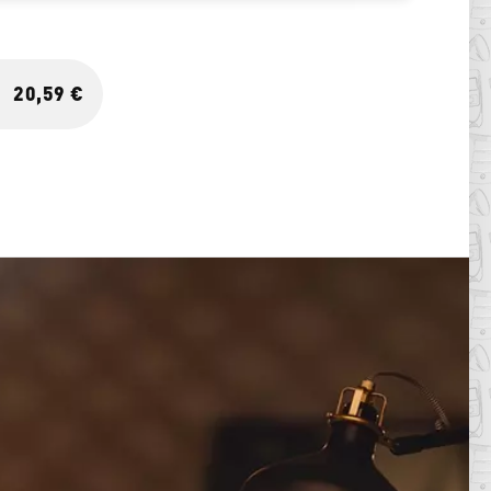
20,59 €