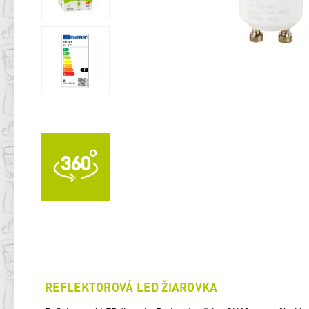
REFLEKTOROVÁ LED ŽIAROVKA