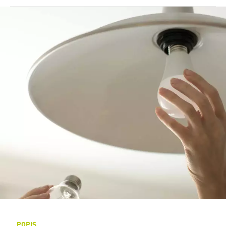
POPIS