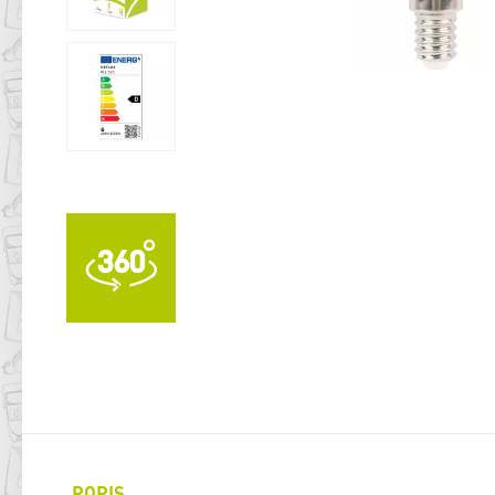
POPIS