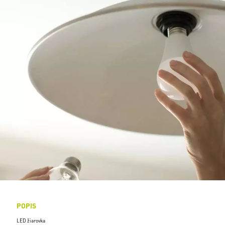
POPIS
LED žiarovka