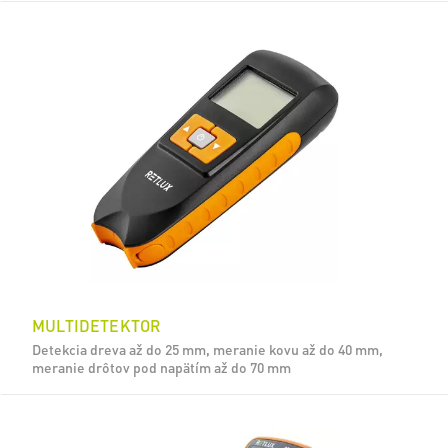
MULTIDETEKTOR
Detekcia dreva až do 25 mm, meranie kovu až do 40 mm,
meranie drôtov pod napätím až do 70 mm