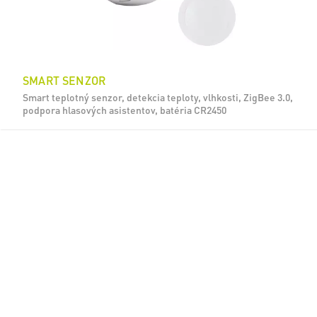
SMART SENZOR
Smart teplotný senzor, detekcia teploty, vlhkosti, ZigBee 3.0,
podpora hlasových asistentov, batéria CR2450