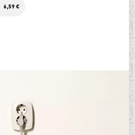
6,59 €