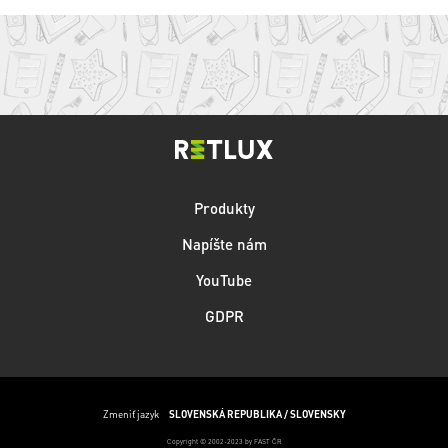
Produkty
Napíšte nám
YouTube
GDPR
Zmeniť jazyk
SLOVENSKÁ REPUBLIKA / SLOVENSKY
Copyright © 2002-2023 by FAST ČR