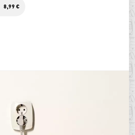
8,99 €