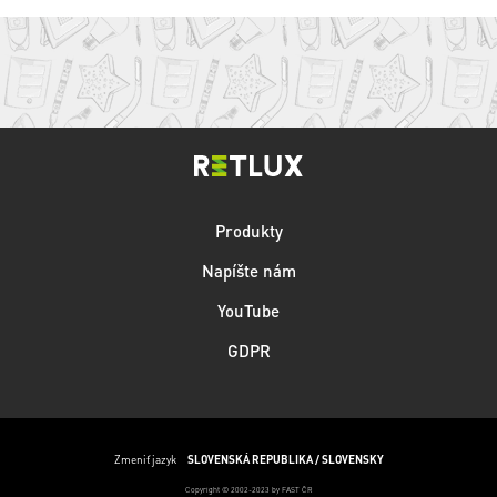
Produkty
Napíšte nám
YouTube
GDPR
Zmeniť jazyk
SLOVENSKÁ REPUBLIKA / SLOVENSKY
Copyright © 2002-2023 by FAST ČR