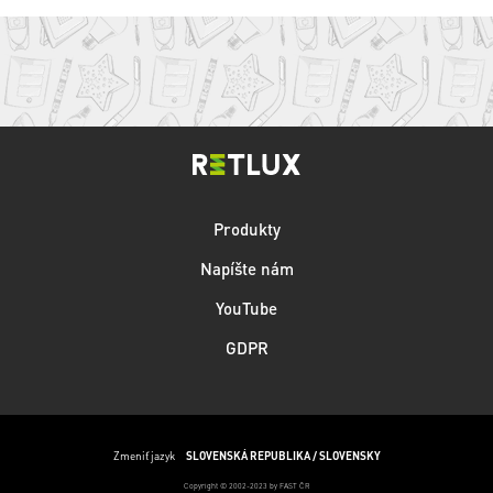
Produkty
Napíšte nám
YouTube
GDPR
Zmeniť jazyk
SLOVENSKÁ REPUBLIKA / SLOVENSKY
Copyright © 2002-2023 by FAST ČR