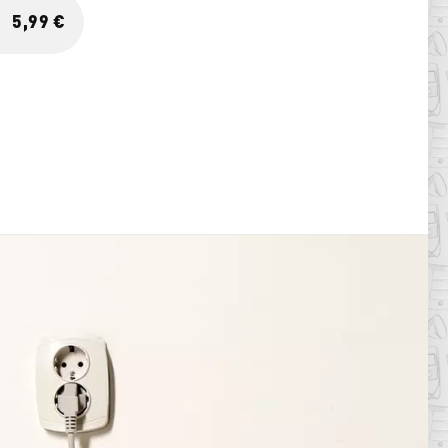
5,99 €