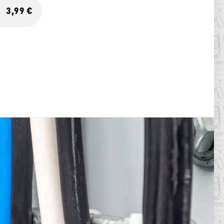
3,99 €