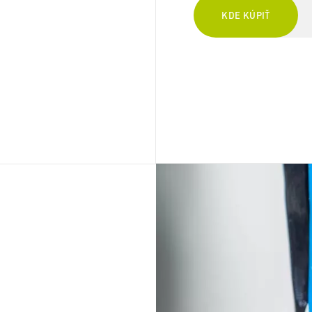
KDE KÚPIŤ