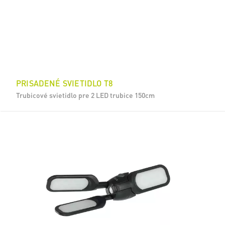
PRISADENÉ SVIETIDLO T8
Trubicové svietidlo pre 2 LED trubice 150cm