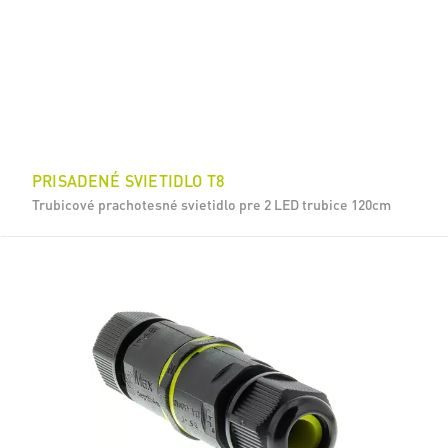
PRISADENÉ SVIETIDLO T8
Trubicové prachotesné svietidlo pre 2 LED trubice 120cm