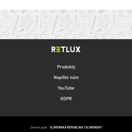
Produkty
Napíšte nám
YouTube
GDPR
Zmeniť jazyk
SLOVENSKÁ REPUBLIKA / SLOVENSKY