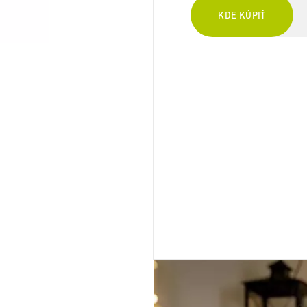
KDE KÚPIŤ