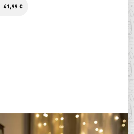
41,99 €