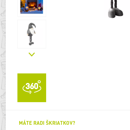
MÁTE RADI ŠKRIATKOV?