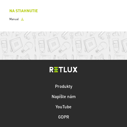
NA STIAHNUTIE
Manual
Produkty
Napíšte nám
YouTube
GDPR