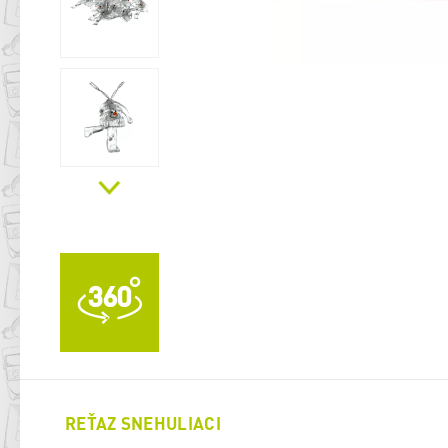
REŤAZ SNEHULIACI