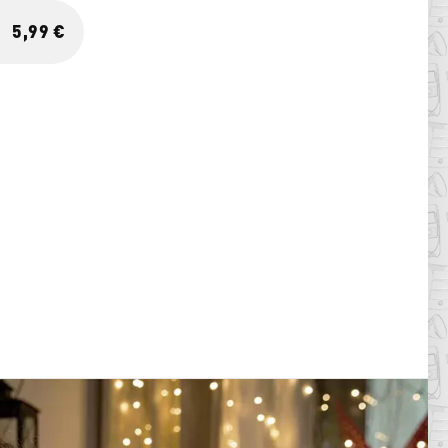
5,99 €