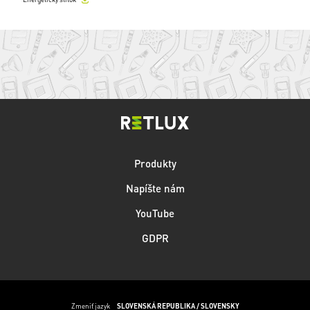
Produkty
Napíšte nám
YouTube
GDPR
Zmeniť jazyk
SLOVENSKÁ REPUBLIKA / SLOVENSKY