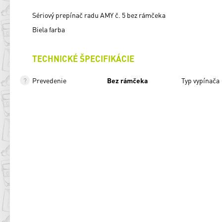
Sériový prepínač radu AMY č. 5 bez rámčeka
Biela farba
TECHNICKÉ ŠPECIFIKÁCIE
Prevedenie
Bez rámčeka
Typ vypínača