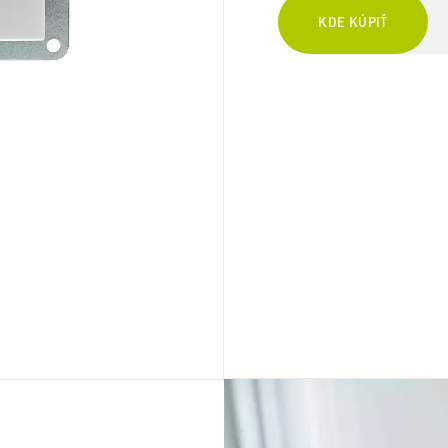
KDE KÚPIŤ