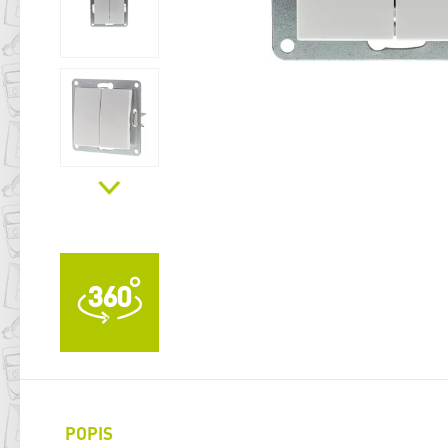
POPIS